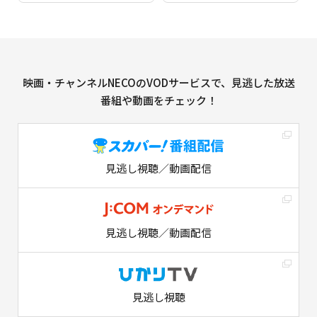
映画・チャンネルNECOのVODサービスで、見逃した放送
番組や動画をチェック！
見逃し視聴／動画配信
見逃し視聴／動画配信
見逃し視聴