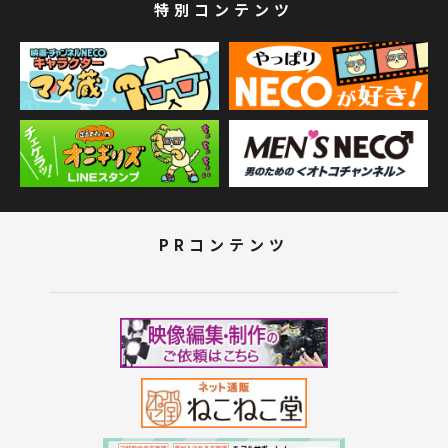
特別コンテンツ
PRコンテンツ