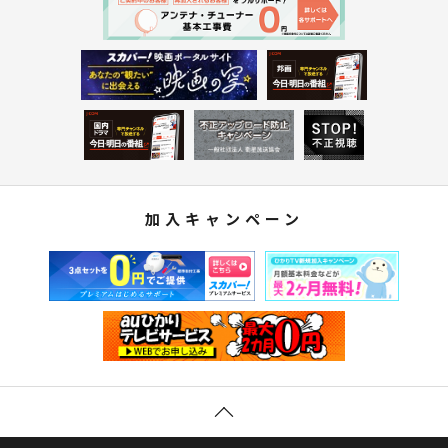
加入キャンペーン