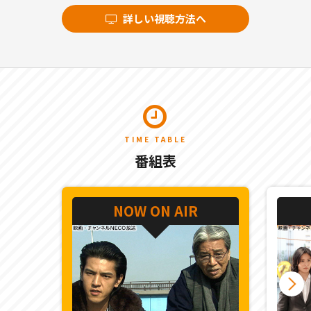
詳しい視聴方法へ
TIME TABLE
番組表
NOW ON AIR