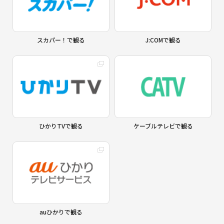
スカパー！で観る
J:COMで観る
ひかりTVで観る
ケーブルテレビで観る
auひかりで観る