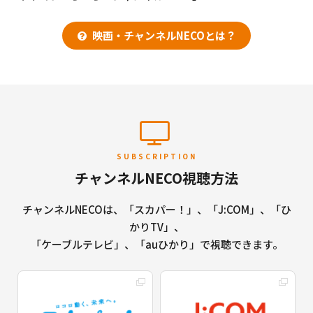
映画・チャンネルNECOとは？
SUBSCRIPTION
チャンネルNECO視聴方法
チャンネルNECOは、「スカパー！」、「J:COM」、「ひ
かりTV」、
「ケーブルテレビ」、「auひかり」で視聴できます。