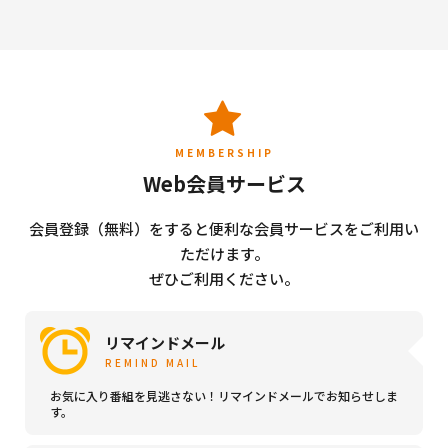
MEMBERSHIP
Web会員サービス
会員登録（無料）をすると便利な会員サービスをご利用い
ただけます。
ぜひご利用ください。
リマインドメール
REMIND MAIL
お気に入り番組を見逃さない！リマインドメールでお知らせしま
す。