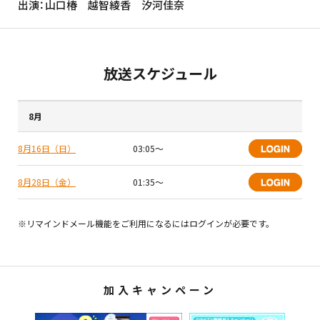
出演：山口椿 越智綾香 汐河佳奈
放送スケジュール
8月
8月16日（日）
03:05〜
8月28日（金）
01:35〜
※リマインドメール機能をご利用になるにはログインが必要です。
加入キャンペーン