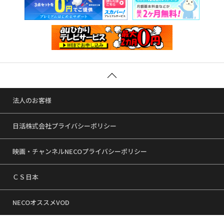
法人のお客様
日活株式会社プライバシーポリシー
映画・チャンネルNECOプライバシーポリシー
ＣＳ日本
NECOオススメVOD