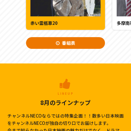
赤い霊柩車20
番組表
LINEUP
8月のラインナップ
チャンネルNECOならではの特集企画！！数多い日本映画
をチャンネルNECOが独自の切り口でお届けします。
今まで知らなかった日本映画の魅力だけでなく、ドラマ、