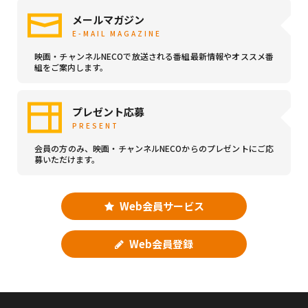
メールマガジン
E-MAIL MAGAZINE
映画・チャンネルNECOで放送される番組最新情報やオススメ番
組をご案内します。
プレゼント応募
PRESENT
会員の方のみ、映画・チャンネルNECOからのプレゼントにご応
募いただけます。
Web会員サービス
Web会員登録