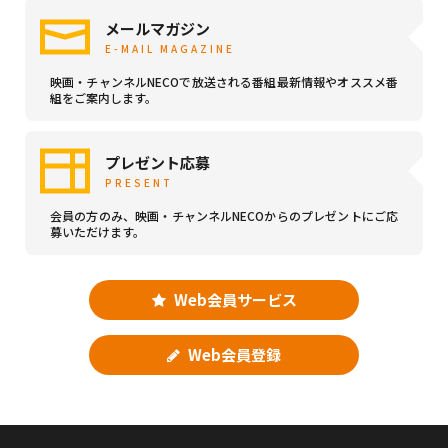
メールマガジン
E-MAIL MAGAZINE
映画・チャンネルNECOで放送される番組最新情報やオススメ番
組をご案内します。
プレゼント応募
PRESENT
会員の方のみ、映画・チャンネルNECOからのプレゼントにご応
募いただけます。
Web会員サービス
Web会員登録