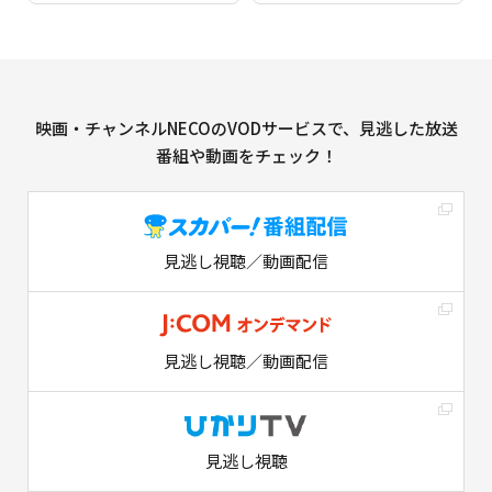
映画・チャンネルNECOのVODサービスで、見逃した放送
番組や動画をチェック！
見逃し視聴／動画配信
見逃し視聴／動画配信
見逃し視聴