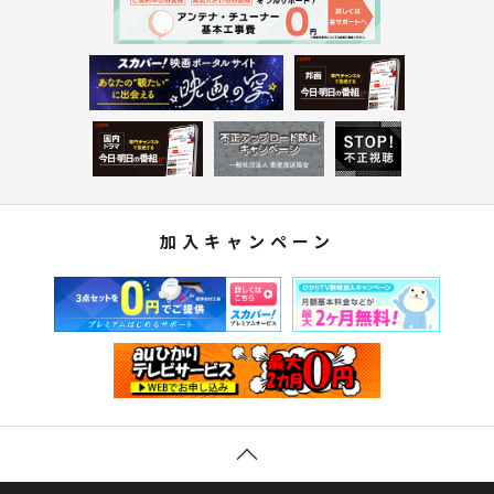
加入キャンペーン