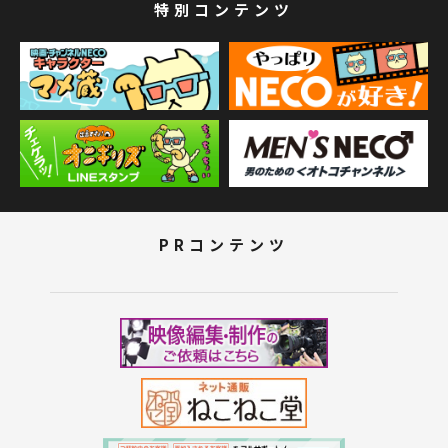
特別コンテンツ
PRコンテンツ