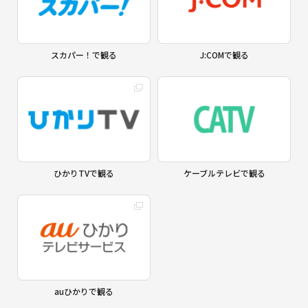
スカパー！で観る
J:COMで観る
ひかりTVで観る
ケーブルテレビで観る
auひかりで観る