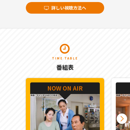
詳しい視聴方法へ
TIME TABLE
番組表
NOW ON AIR