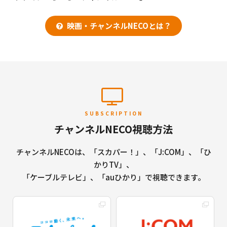
映画・チャンネルNECOとは？
SUBSCRIPTION
チャンネルNECO視聴方法
チャンネルNECOは、「スカパー！」、「J:COM」、「ひ
かりTV」、
「ケーブルテレビ」、「auひかり」で視聴できます。