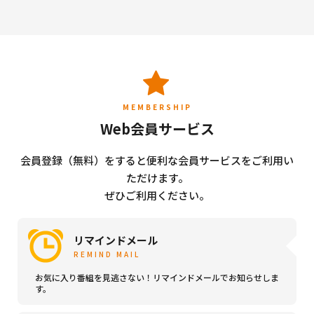
MEMBERSHIP
Web会員サービス
会員登録（無料）をすると便利な会員サービスをご利用い
ただけます。
ぜひご利用ください。
リマインドメール
REMIND MAIL
お気に入り番組を見逃さない！リマインドメールでお知らせしま
す。