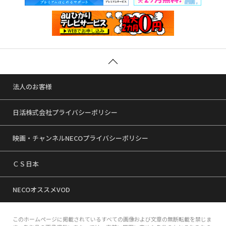
法人のお客様
日活株式会社プライバシーポリシー
映画・チャンネルNECOプライバシーポリシー
ＣＳ日本
NECOオススメVOD
このホームページに掲載されているすべての画像および文章の無断転載を禁じま