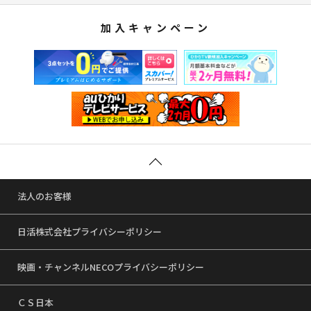
加入キャンペーン
法人のお客様
日活株式会社プライバシーポリシー
映画・チャンネルNECOプライバシーポリシー
ＣＳ日本