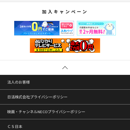
加入キャンペーン
法人のお客様
日活株式会社プライバシーポリシー
映画・チャンネルNECOプライバシーポリシー
ＣＳ日本