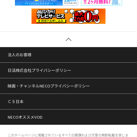
法人のお客様
日活株式会社プライバシーポリシー
映画・チャンネルNECOプライバシーポリシー
ＣＳ日本
NECOオススメVOD
このホームページに掲載されているすべての画像および文章の無断転載を禁じま