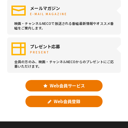
メールマガジン
E-MAIL MAGAZINE
映画・チャンネルNECOで放送される番組最新情報やオススメ番
組をご案内します。
プレゼント応募
PRESENT
会員の方のみ、映画・チャンネルNECOからのプレゼントにご応
募いただけます。
Web会員サービス
Web会員登録