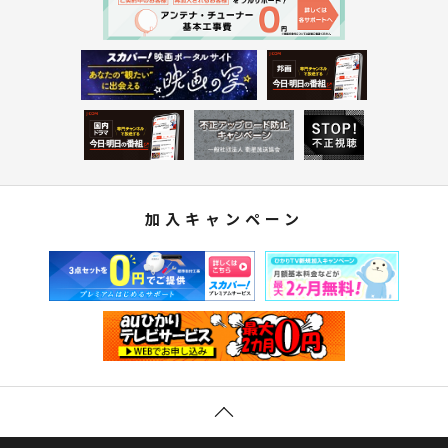
加入キャンペーン