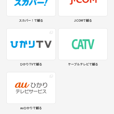
スカパー！で観る
J:COMで観る
ひかりTVで観る
ケーブルテレビで観る
auひかりで観る