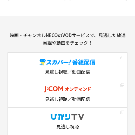
映画・チャンネルNECOのVODサービスで、見逃した放送
番組や動画をチェック！
見逃し視聴／動画配信
見逃し視聴／動画配信
見逃し視聴