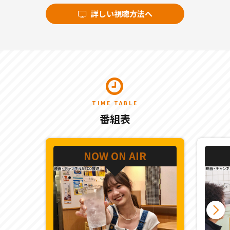
詳しい視聴方法へ
TIME TABLE
番組表
NOW ON AIR