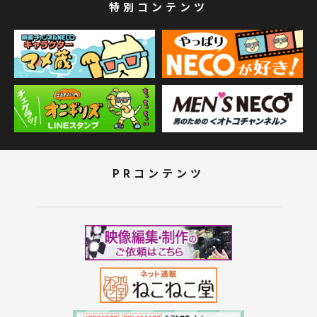
特別コンテンツ
PRコンテンツ