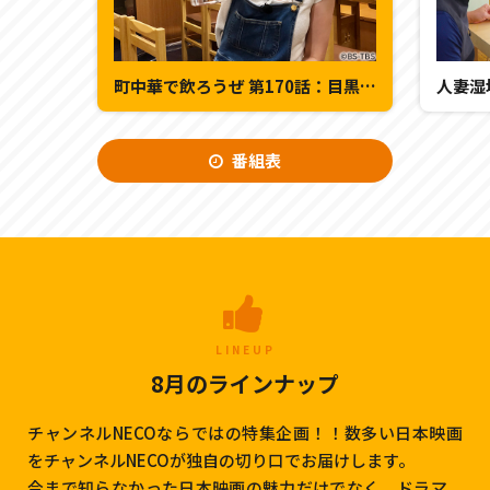
町中華で飲ろうぜ 第170話：目黒区 目黒
番組表
LINEUP
8月のラインナップ
チャンネルNECOならではの特集企画！！数多い日本映画
をチャンネルNECOが独自の切り口でお届けします。
今まで知らなかった日本映画の魅力だけでなく、ドラマ、