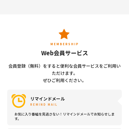
MEMBERSHIP
Web会員サービス
会員登録（無料）をすると便利な会員サービスをご利用い
ただけます。
ぜひご利用ください。
リマインドメール
REMIND MAIL
お気に入り番組を見逃さない！リマインドメールでお知らせしま
す。