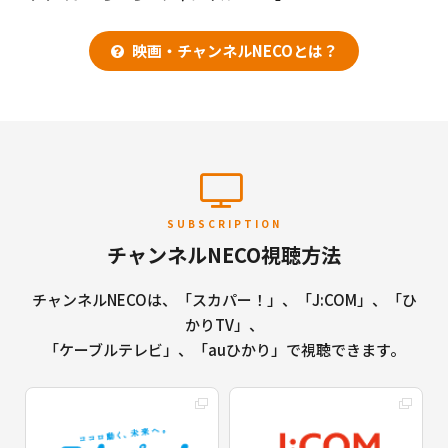
映画・チャンネルNECOとは？
SUBSCRIPTION
チャンネルNECO視聴方法
チャンネルNECOは、「スカパー！」、「J:COM」、「ひ
かりTV」、
「ケーブルテレビ」、「auひかり」で視聴できます。