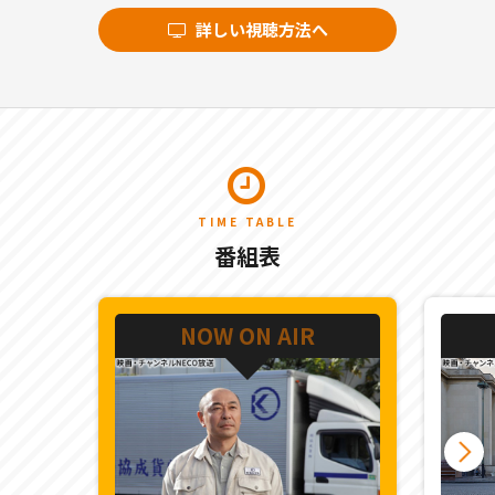
詳しい視聴方法へ
TIME TABLE
番組表
NOW ON AIR