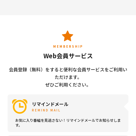
MEMBERSHIP
Web会員サービス
会員登録（無料）をすると便利な会員サービスをご利用い
ただけます。
ぜひご利用ください。
リマインドメール
REMIND MAIL
お気に入り番組を見逃さない！リマインドメールでお知らせしま
す。