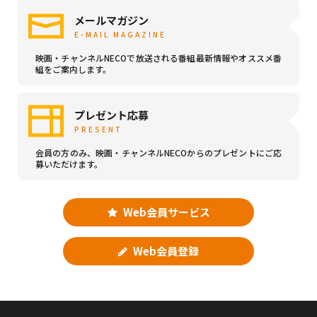
メールマガジン
E-MAIL MAGAZINE
映画・チャンネルNECOで放送される番組最新情報やオススメ番
組をご案内します。
プレゼント応募
PRESENT
会員の方のみ、映画・チャンネルNECOからのプレゼントにご応
募いただけます。
Web会員サービス
Web会員登録