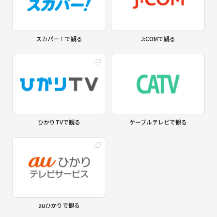
スカパー！で観る
J:COMで観る
ひかりTVで観る
ケーブルテレビで観る
auひかりで観る