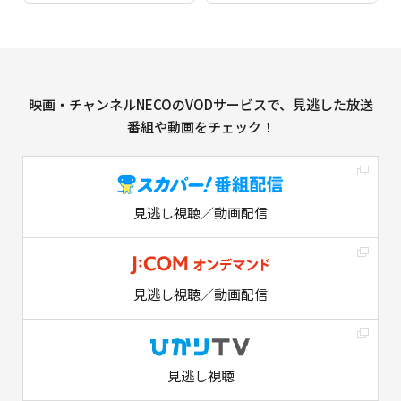
映画・チャンネルNECOのVODサービスで、見逃した放送
番組や動画をチェック！
見逃し視聴／動画配信
見逃し視聴／動画配信
見逃し視聴