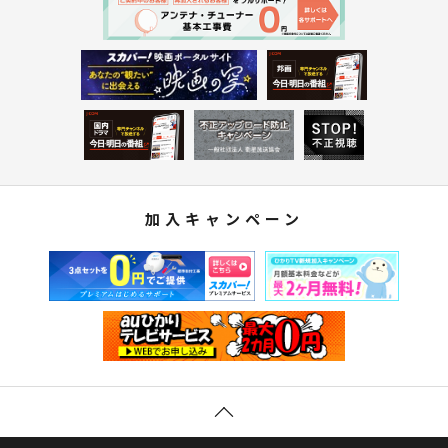
加入キャンペーン