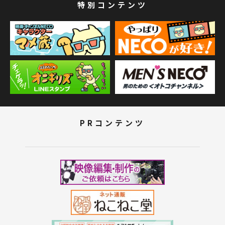
特別コンテンツ
PRコンテンツ