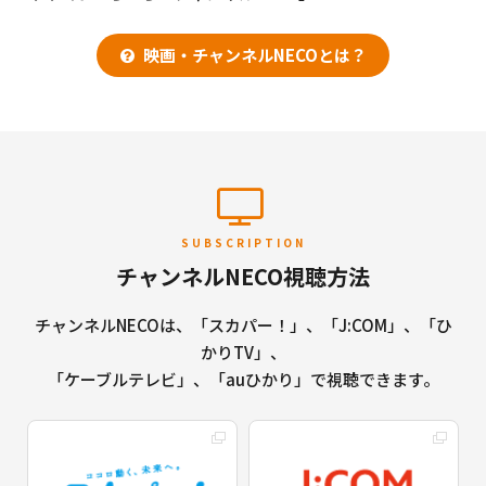
映画・チャンネルNECOとは？
SUBSCRIPTION
チャンネルNECO視聴方法
チャンネルNECOは、「スカパー！」、「J:COM」、「ひ
かりTV」、
「ケーブルテレビ」、「auひかり」で視聴できます。