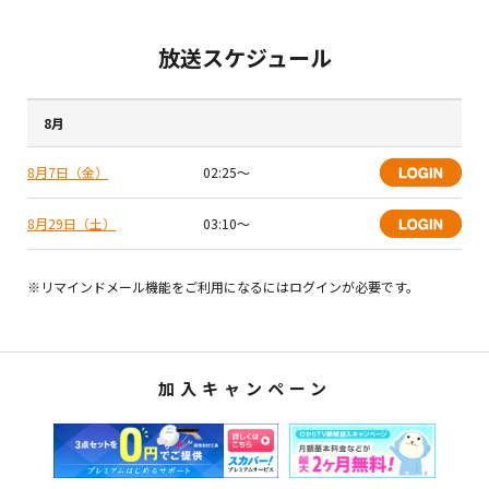
放送スケジュール
8月
8月7日（金）
02:25〜
8月29日（土）
03:10〜
※リマインドメール機能をご利用になるにはログインが必要です。
加入キャンペーン