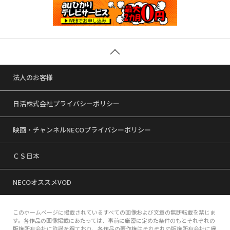
法人のお客様
日活株式会社プライバシーポリシー
映画・チャンネルNECOプライバシーポリシー
ＣＳ日本
NECOオススメVOD
このホームページに掲載されているすべての画像および文章の無断転載を禁じま
す。各作品の画像掲載にあたっては、事前に厳密に定めた条件のもとそれぞれの
版権所有会社に許諾を得ており、各作品の著作権はそれぞれの版権所有会社に帰