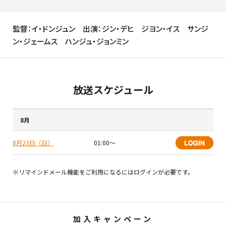
監督：イ・ドンジュン 出演：ジン・デヒ ジヨン・イス サンジ
ン・ジェームス ハンジュ・ジョンミン
放送スケジュール
8月
8月23日（日）
01:00〜
※リマインドメール機能をご利用になるにはログインが必要です。
加入キャンペーン