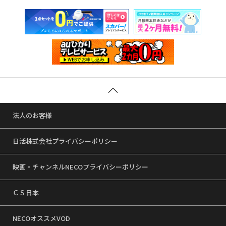
法人のお客様
日活株式会社プライバシーポリシー
映画・チャンネルNECOプライバシーポリシー
ＣＳ日本
NECOオススメVOD