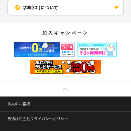
字幕(CC)について
加入キャンペーン
法人のお客様
日活株式会社プライバシーポリシー