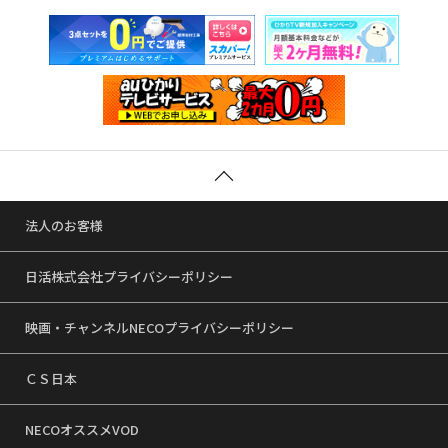
法人のお客様
日活株式会社プライバシーポリシー
映画・チャンネルNECOプライバシーポリシー
ＣＳ日本
NECOオススメVOD