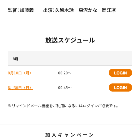
監督：加藤義一 出演：久留木玲 森沢かな 岡江凛
放送スケジュール
8月
8月10日（月）
00:20〜
8月30日（日）
00:45〜
※リマインドメール機能をご利用になるにはログインが必要です。
加入キャンペーン