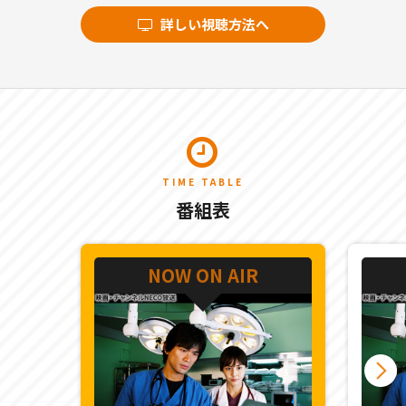
詳しい視聴方法へ
TIME TABLE
番組表
NOW ON AIR