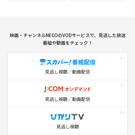
映画・チャンネルNECOのVODサービスで、見逃した放送
番組や動画をチェック！
見逃し視聴／動画配信
見逃し視聴／動画配信
見逃し視聴