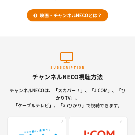
映画・チャンネルNECOとは？
SUBSCRIPTION
チャンネルNECO視聴方法
チャンネルNECOは、「スカパー！」、「J:COM」、「ひ
かりTV」、
「ケーブルテレビ」、「auひかり」で視聴できます。