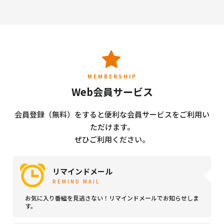
MEMBERSHIP
Web会員サービス
会員登録（無料）をすると便利な会員サービスをご利用い
ただけます。
ぜひご利用ください。
リマインドメール
REMIND MAIL
お気に入り番組を見逃さない！リマインドメールでお知らせしま
す。