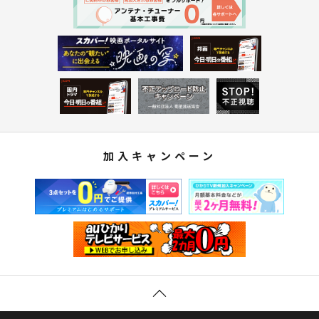
加入キャンペーン