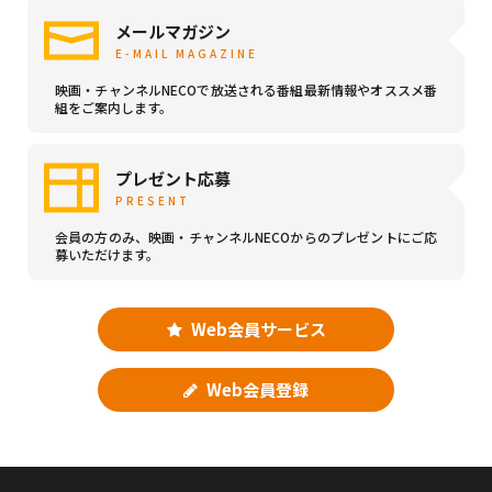
メールマガジン
E-MAIL MAGAZINE
映画・チャンネルNECOで放送される番組最新情報やオススメ番
組をご案内します。
プレゼント応募
PRESENT
会員の方のみ、映画・チャンネルNECOからのプレゼントにご応
募いただけます。
Web会員サービス
Web会員登録