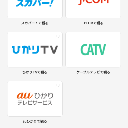
スカパー！で観る
J:COMで観る
ひかりTVで観る
ケーブルテレビで観る
auひかりで観る