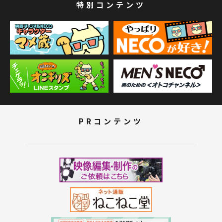
特別コンテンツ
PRコンテンツ