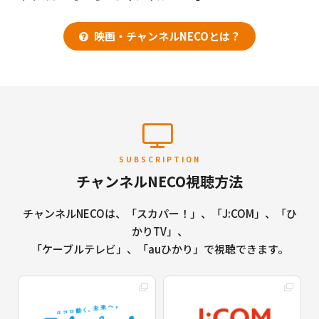
映画・チャンネルNECOとは？
SUBSCRIPTION
チャンネルNECO視聴方法
チャンネルNECOは、「スカパー！」、「J:COM」、「ひ
かりTV」、
「ケーブルテレビ」、「auひかり」で視聴できます。