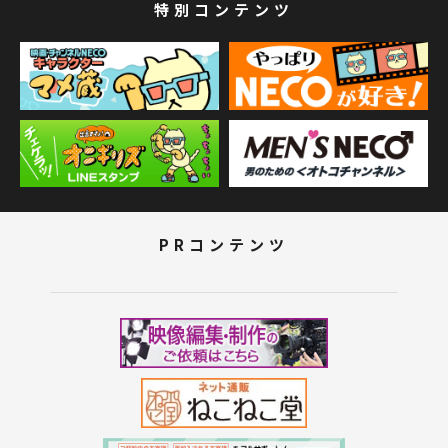
特別コンテンツ
PRコンテンツ