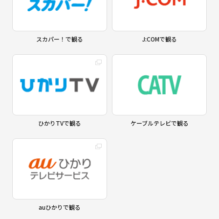
スカパー！で観る
J:COMで観る
ひかりTVで観る
ケーブルテレビで観る
auひかりで観る