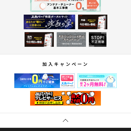
加入キャンペーン