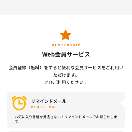
MEMBERSHIP
Web会員サービス
会員登録（無料）をすると便利な会員サービスをご利用い
ただけます。
ぜひご利用ください。
リマインドメール
REMIND MAIL
お気に入り番組を見逃さない！リマインドメールでお知らせしま
す。