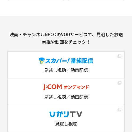
映画・チャンネルNECOのVODサービスで、見逃した放送
番組や動画をチェック！
見逃し視聴／動画配信
見逃し視聴／動画配信
見逃し視聴