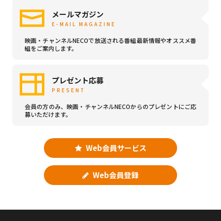
メールマガジン
E-MAIL MAGAZINE
映画・チャンネルNECOで放送される番組最新情報やオススメ番
組をご案内します。
プレゼント応募
PRESENT
会員の方のみ、映画・チャンネルNECOからのプレゼントにご応
募いただけます。
Web会員サービス
Web会員登録