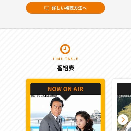
詳しい視聴方法へ
TIME TABLE
番組表
NOW ON AIR