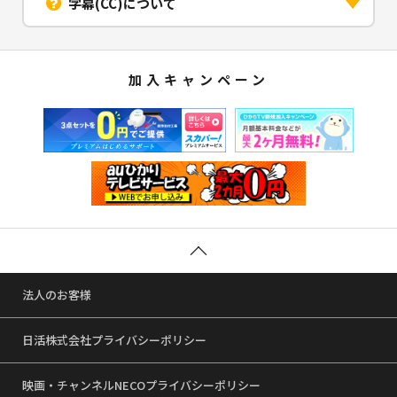
字幕(CC)について
加入キャンペーン
法人のお客様
日活株式会社プライバシーポリシー
映画・チャンネルNECOプライバシーポリシー