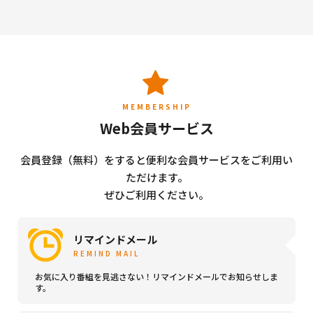
MEMBERSHIP
Web会員サービス
会員登録（無料）をすると便利な会員サービスをご利用い
ただけます。
ぜひご利用ください。
リマインドメール
REMIND MAIL
お気に入り番組を見逃さない！リマインドメールでお知らせしま
す。