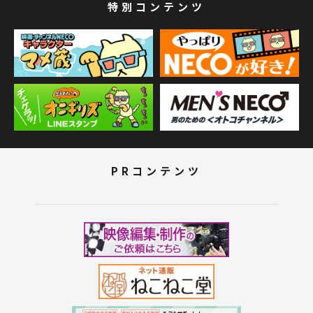
特別コンテンツ
PRコンテンツ