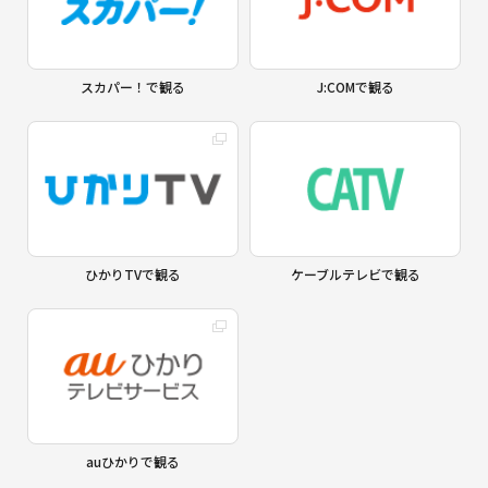
スカパー！で観る
J:COMで観る
ひかりTVで観る
ケーブルテレビで観る
auひかりで観る