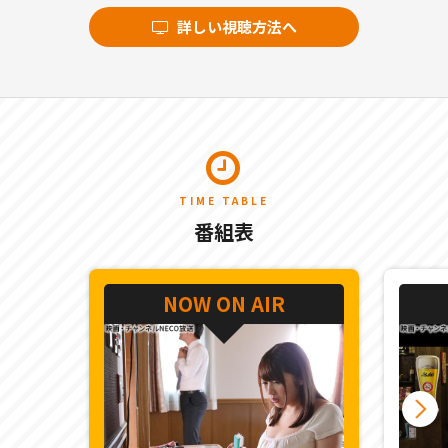
詳しい視聴方法へ
TIME TABLE
番組表
NOW ON AIR