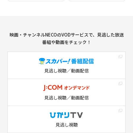
映画・チャンネルNECOのVODサービスで、見逃した放送
番組や動画をチェック！
見逃し視聴／動画配信
見逃し視聴／動画配信
見逃し視聴