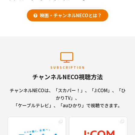
映画・チャンネルNECOとは？
SUBSCRIPTION
チャンネルNECO視聴方法
チャンネルNECOは、「スカパー！」、「J:COM」、「ひ
かりTV」、
「ケーブルテレビ」、「auひかり」で視聴できます。