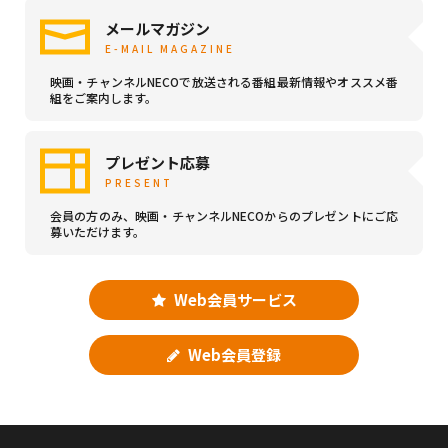
メールマガジン
E-MAIL MAGAZINE
映画・チャンネルNECOで放送される番組最新情報やオススメ番
組をご案内します。
プレゼント応募
PRESENT
会員の方のみ、映画・チャンネルNECOからのプレゼントにご応
募いただけます。
Web会員サービス
Web会員登録