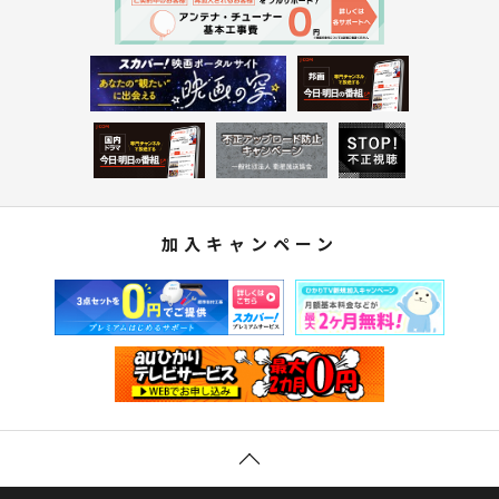
加入キャンペーン