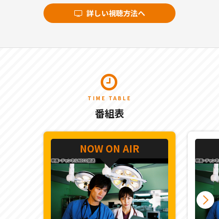
詳しい視聴方法へ
TIME TABLE
番組表
NOW ON AIR