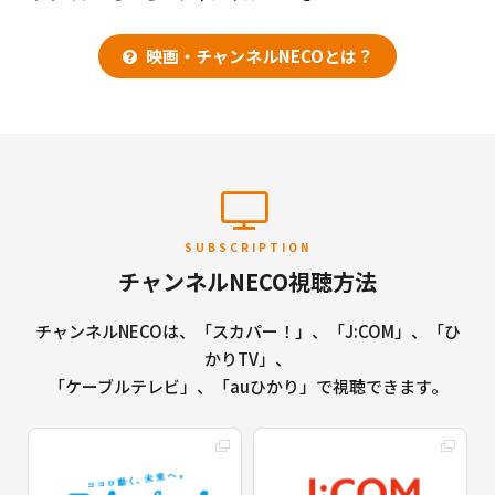
映画・チャンネルNECOとは？
SUBSCRIPTION
チャンネルNECO視聴方法
チャンネルNECOは、「スカパー！」、「J:COM」、「ひ
かりTV」、
「ケーブルテレビ」、「auひかり」で視聴できます。