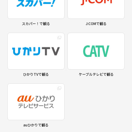
スカパー！で観る
J:COMで観る
ひかりTVで観る
ケーブルテレビで観る
auひかりで観る