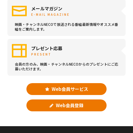
メールマガジン
E-MAIL MAGAZINE
映画・チャンネルNECOで放送される番組最新情報やオススメ番
組をご案内します。
プレゼント応募
PRESENT
会員の方のみ、映画・チャンネルNECOからのプレゼントにご応
募いただけます。
Web会員サービス
Web会員登録