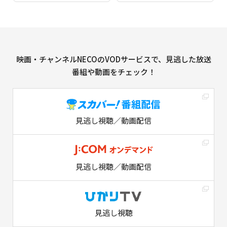
映画・チャンネルNECOのVODサービスで、見逃した放送
番組や動画をチェック！
見逃し視聴／動画配信
見逃し視聴／動画配信
見逃し視聴