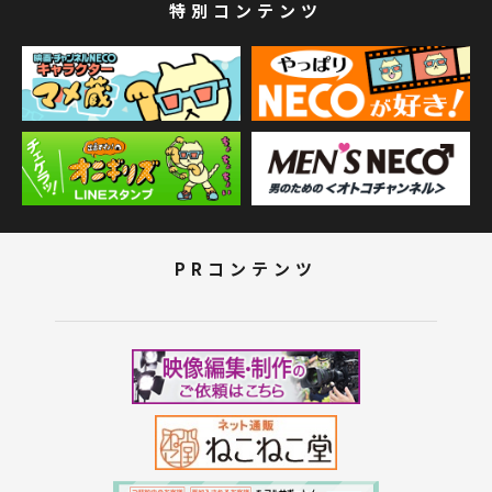
特別コンテンツ
PRコンテンツ