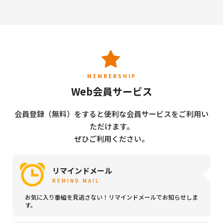
MEMBERSHIP
Web会員サービス
会員登録（無料）をすると便利な会員サービスをご利用い
ただけます。
ぜひご利用ください。
リマインドメール
REMIND MAIL
お気に入り番組を見逃さない！リマインドメールでお知らせしま
す。