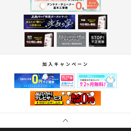
加入キャンペーン