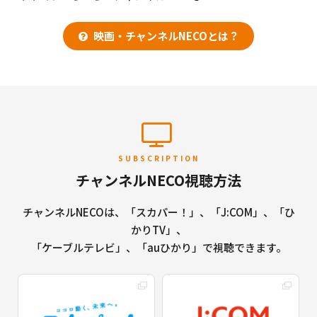
映画・チャンネルNECOとは？
SUBSCRIPTION
チャンネルNECO視聴方法
チャンネルNECOは、「スカパー！」、「J:COM」、「ひ
かりTV」、
「ケーブルテレビ」、「auひかり」で視聴できます。