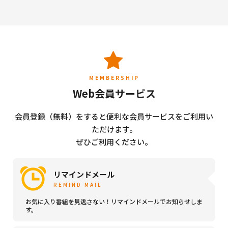
MEMBERSHIP
Web会員サービス
会員登録（無料）をすると便利な会員サービスをご利用い
ただけます。
ぜひご利用ください。
リマインドメール
REMIND MAIL
お気に入り番組を見逃さない！リマインドメールでお知らせしま
す。