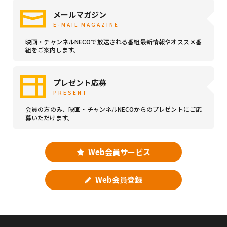
メールマガジン
E-MAIL MAGAZINE
映画・チャンネルNECOで放送される番組最新情報やオススメ番
組をご案内します。
プレゼント応募
PRESENT
会員の方のみ、映画・チャンネルNECOからのプレゼントにご応
募いただけます。
Web会員サービス
Web会員登録