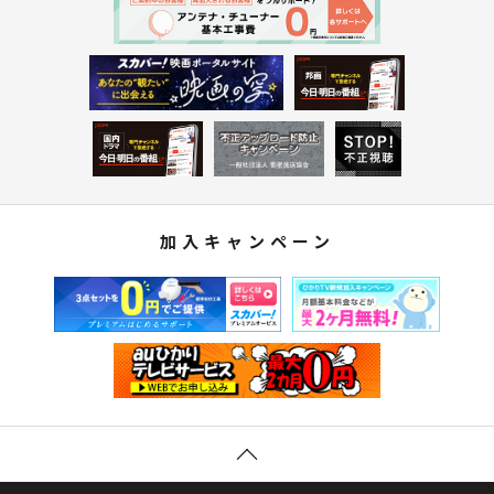
加入キャンペーン