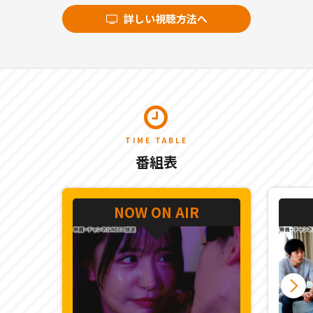
詳しい視聴方法へ
TIME TABLE
番組表
NOW ON AIR