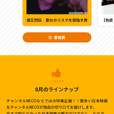
夜王烈伝 愛のカリスマを目指す男
番組表
LINEUP
8月のラインナップ
チャンネルNECOならではの特集企画！！数多い日本映画
をチャンネルNECOが独自の切り口でお届けします。
今まで知らなかった日本映画の魅力だけでなく、ドラマ、