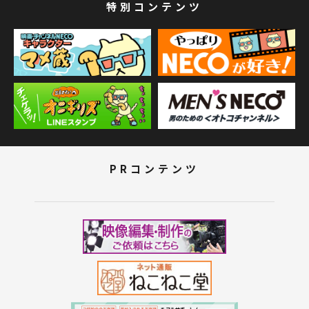
特別コンテンツ
PRコンテンツ