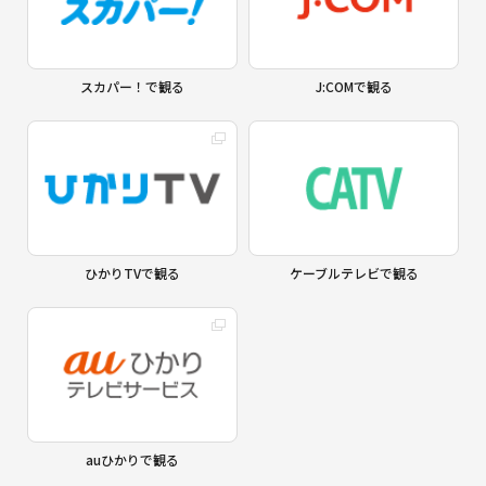
スカパー！で観る
J:COMで観る
ひかりTVで観る
ケーブルテレビで観る
auひかりで観る