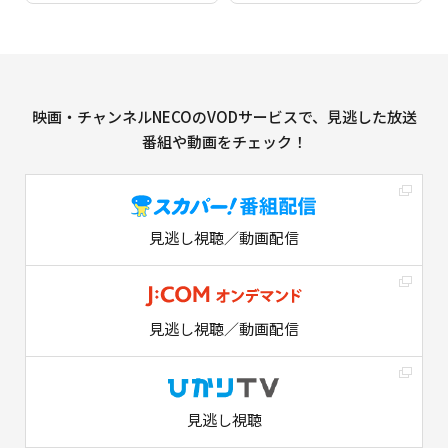
映画・チャンネルNECOのVODサービスで、見逃した放送
番組や動画をチェック！
見逃し視聴／動画配信
見逃し視聴／動画配信
見逃し視聴