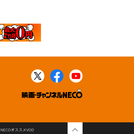
NECOオススメVOD