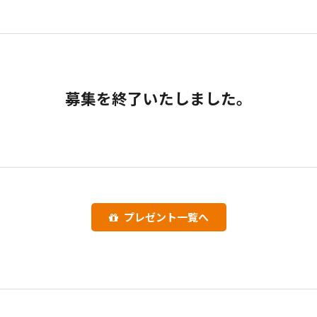
募集を終了いたしました。
プレゼント一覧へ