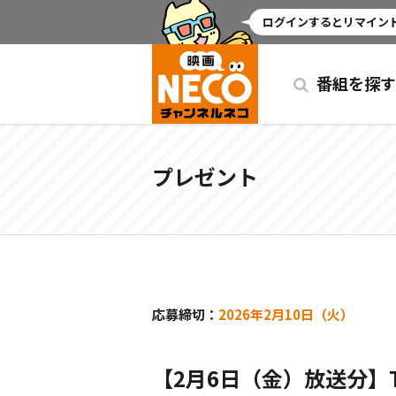
ミッドナイト
ログインするとリマインド
番組を探す
プレゼント
応募締切：
2026年2月10日（火）
【2月6日（金）放送分】