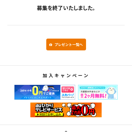
募集を終了いたしました。
プレゼント一覧へ
加入キャンペーン