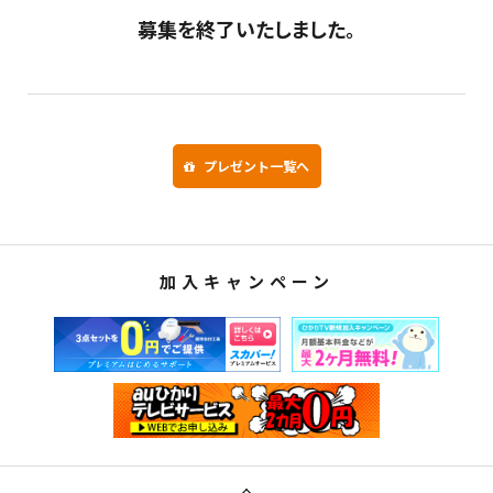
募集を終了いたしました。
プレゼント一覧へ
加入キャンペーン