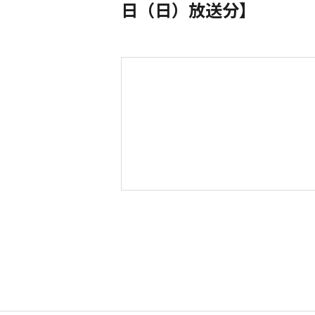
日（日）放送分】