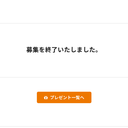
募集を終了いたしました。
プレゼント一覧へ