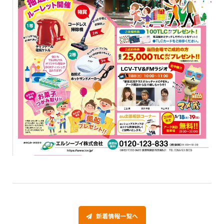
新着情報一覧へ