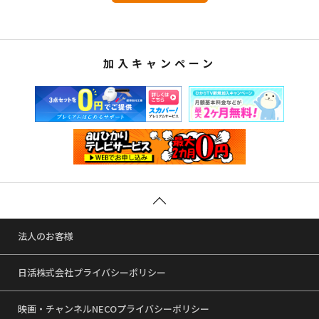
加入キャンペーン
法人のお客様
日活株式会社プライバシーポリシー
映画・チャンネルNECOプライバシーポリシー