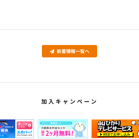
新着情報一覧へ
加入キャンペーン