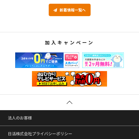
新着情報一覧へ
加入キャンペーン
法人のお客様
日活株式会社プライバシーポリシー