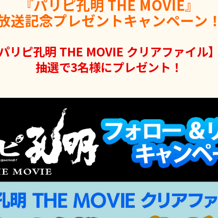
『パリピ孔明 THE MOVIE』
放送記念プレゼントキャンペーン
パリピ孔明 THE MOVIE クリアファイル
抽選で3名様にプレゼント！