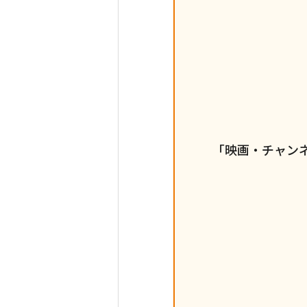
「映画・チャンネ