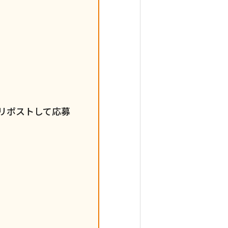
をリポストして応募