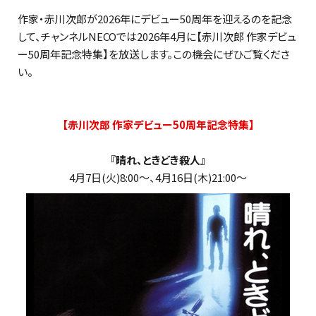
作家・赤川次郎が2026年にデビュー50周年を迎えるのを記念
して、チャンネルNECOでは2026年4月に【赤川次郎 作家デビュ
ー50周年記念特集】を放送します。この機会にぜひご覧くださ
い。
【赤川次郎 作家デビュー50周年記念特集】
『晴れ、ときどき殺人』
4月7日(火)8:00～、4月16日(木)21:00～