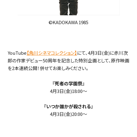
©KADOKAWA 1985
YouTube
【角川シネマコレクション】
にて、4月3日(金)に赤川次
郎の作家デビュー50周年を記念した特別企画として、原作映画
を2本連続公開！併せてお楽しみください。
『死者の学園祭』
4月3日(金)18:00～
『いつか誰かが殺される』
4月3日(金)20:00～