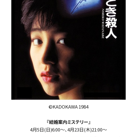
©KADOKAWA 1984
『結婚案内ミステリー』
4月5日(日)6:00～、4月23日(木)21:00～