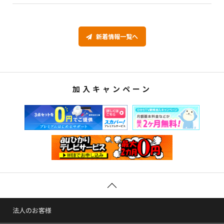
新着情報一覧へ
加入キャンペーン
法人のお客様