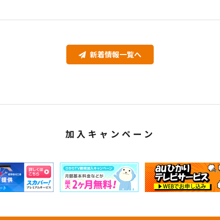
新着情報一覧へ
加入キャンペーン