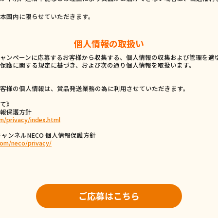
本国内に限らせていただきます。
個人情報の取扱い
ャンペーンに応募するお客様から収集する、個人情報の収集および管理を適
保護に関する規定に基づき、および次の通り個人情報を取扱います。
客様の個人情報は、賞品発送業務の為に利用させていただきます。
て》
報保護方針
m/privacy/index.html
ャンネルNECO 個人情報保護方針
om/neco/privacy/
ご応募はこちら