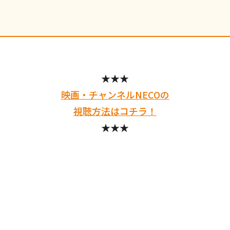
★★★
映画・チャンネルNECOの
視聴方法はコチラ！
★★★