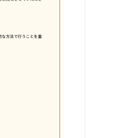
切な方法で行うことを重