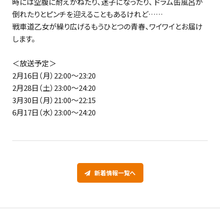
時には空腹に耐えかねたり、迷子になったり、 ドラム缶風呂が
倒れたりとピンチを迎えることもあるけれど……
戦車道乙女が繰り広げるもうひとつの青春、ワイワイとお届け
します。
＜放送予定＞
2月16日（月）22:00～23:20
2月28日（土）23:00～24:20
3月30日（月）21:00～22:15
6月17日（水）23:00～24:20
新着情報一覧へ