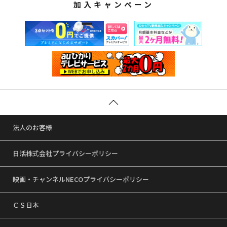
加入キャンペーン
法人のお客様
日活株式会社プライバシーポリシー
映画・チャンネルNECOプライバシーポリシー
ＣＳ日本