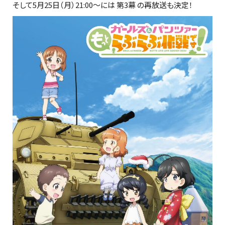
そして5月25日（月）21:00～には 第3幕 の再放送も決定！