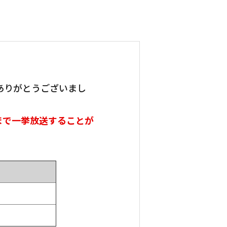
ありがとうございまし
まで一挙放送することが