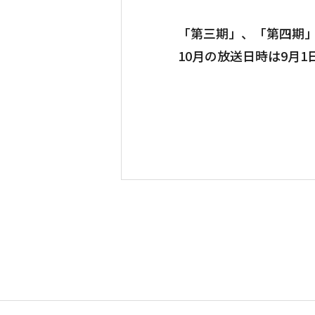
「第三期」、「第四期」
10月の放送日時は9月