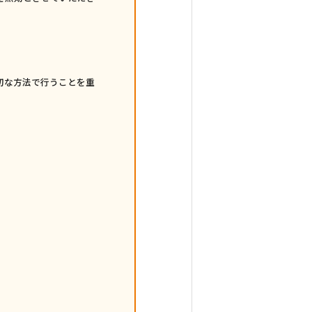
切な方法で行うことを重