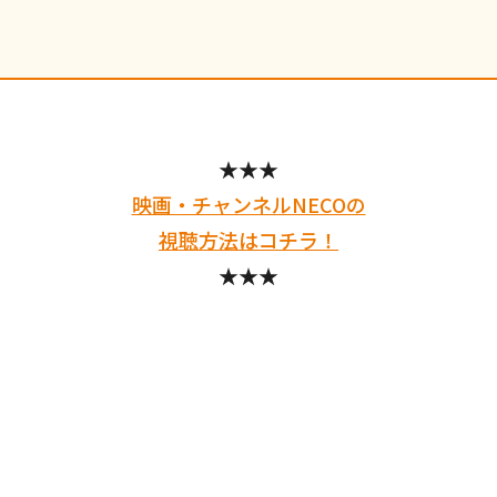
★★★
映画・チャンネルNECOの
視聴方法はコチラ！
★★★