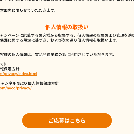
本国内に限らせていただきます。
個人情報の取扱い
ャンペーンに応募するお客様から収集する、個人情報の収集および管理を適
保護に関する規定に基づき、および次の通り個人情報を取扱います。
客様の個人情報は、賞品発送業務の為に利用させていただきます。
て》
報保護方針
m/privacy/index.html
ャンネルNECO 個人情報保護方針
om/neco/privacy/
ご応募はこちら