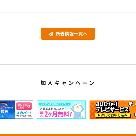
新着情報一覧へ
加入キャンペーン