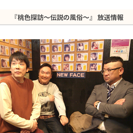
『桃色探訪～伝説の風俗～』 放送情報