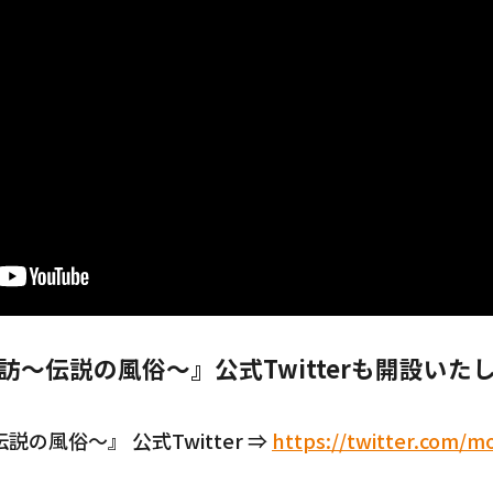
訪～伝説の風俗～』公式Twitterも開設いた
の風俗～』 公式Twitter ⇒
https://twitter.com/