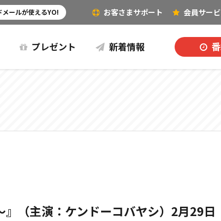
お客さまサポート
会員
サービ
その他（音楽など）
メールが使えるYO!
プレゼント
新着情報
番
～』（主演：ケンドーコバヤシ）2月29日