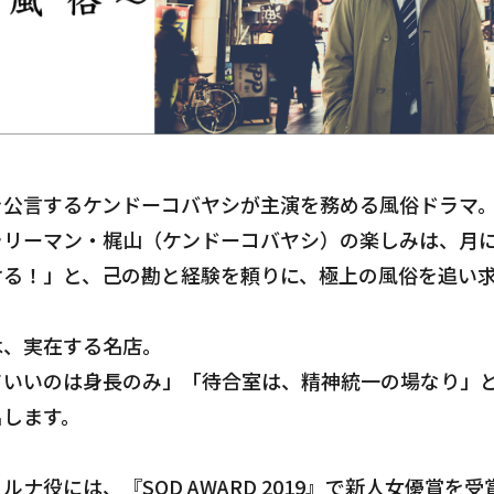
を公言するケンドーコバヤシが主演を務める風俗ドラマ
ラリーマン・梶山（ケンドーコバヤシ）の楽しみは、月
ける！」と、己の勘と経験を頼りに、極上の風俗を追い
は、実在する名店。
ていいのは身長のみ」「待合室は、精神統一の場なり」
出します。
ナ役には、『SOD AWARD 2019』で新人女優賞を