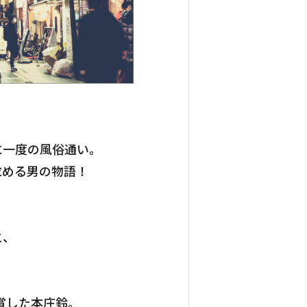
。
に一度の風俗通い。
求める男の物語！
と、
受賞した本庄鈴。