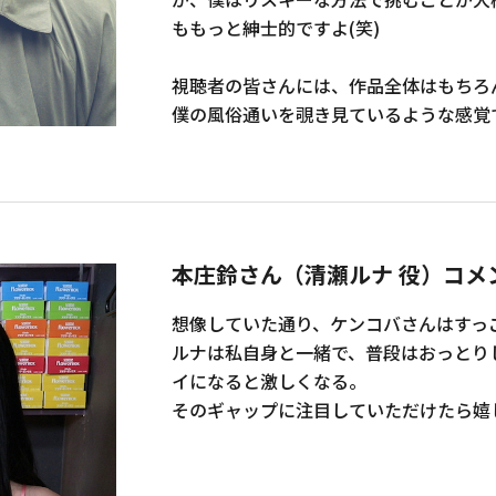
ももっと紳士的ですよ(笑)
視聴者の皆さんには、作品全体はもちろ
僕の風俗通いを覗き見ているような感覚
本庄鈴さん（清瀬ルナ 役）コメ
想像していた通り、ケンコバさんはすっ
ルナは私自身と一緒で、普段はおっとり
イになると激しくなる。
そのギャップに注目していただけたら嬉