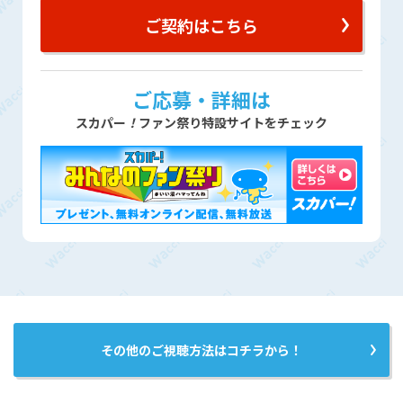
ご契約はこちら
ご応募・詳細は
スカパー
！
ファン祭り特設サイトをチェック
その他のご視聴方法はコチラから！