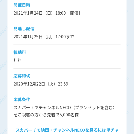
開催日時
2021年1月24日（日）18:00［開演］
見逃し配信
2021年1月25日（月）17:00まで
視聴料
無料
応募締切
2020年12月22日（火）23:59
応募条件
スカパー
！
でチャンネルNECO（プランセットを含む）
をご視聴の方から先着で5,000名様
スカパー
！
で映画・チャンネルNECOを見るには単チャ