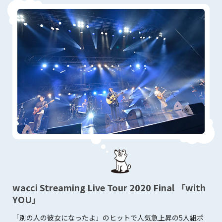
wacci Streaming Live Tour 2020 Final 「with
YOU」
「別の人の彼女になったよ」のヒットで人気急上昇の5人組ポ