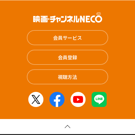
会員サービス
会員登録
視聴方法