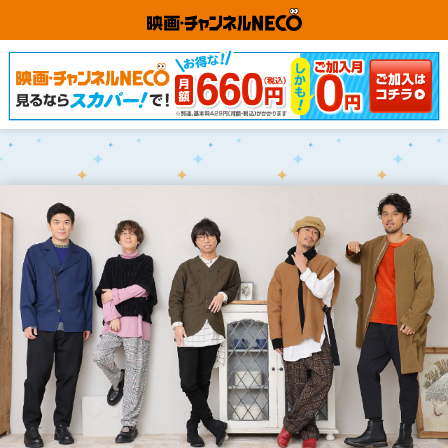
映画・チャンネルNE