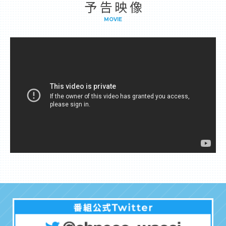
予告映像
MOVIE