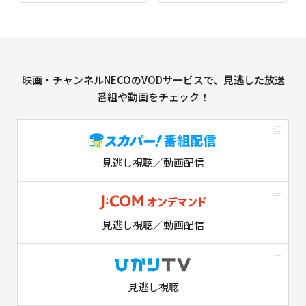
映画・チャンネルNECOのVODサービスで、見逃した放送
番組や動画をチェック！
見逃し視聴／動画配信
見逃し視聴／動画配信
見逃し視聴