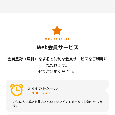
MEMBERSHIP
Web会員サービス
会員登録（無料）をすると便利な会員サービスをご利用い
ただけます。
ぜひご利用ください。
リマインドメール
REMIND MAIL
お気に入り番組を見逃さない！リマインドメールでお知らせしま
す。