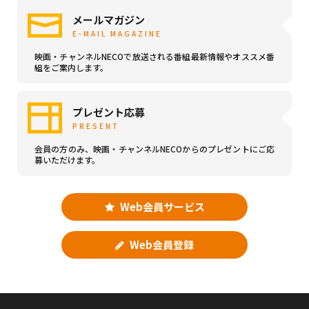
メールマガジン
E-MAIL MAGAZINE
映画・チャンネルNECOで放送される番組最新情報やオススメ番
組をご案内します。
プレゼント応募
PRESENT
会員の方のみ、映画・チャンネルNECOからのプレゼントにご応
募いただけます。
Web会員サービス
Web会員登録