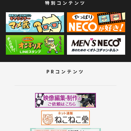
特別コンテンツ
PRコンテンツ