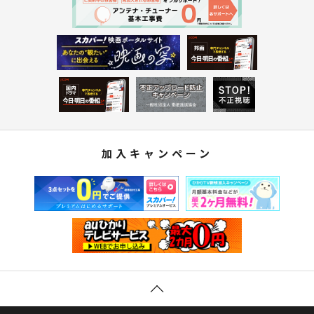
加入キャンペーン