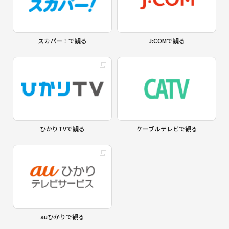
スカパー！で観る
J:COMで観る
ひかりTVで観る
ケーブルテレビで観る
auひかりで観る