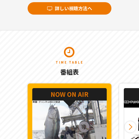
詳しい視聴方法へ
TIME TABLE
番組表
NOW ON AIR