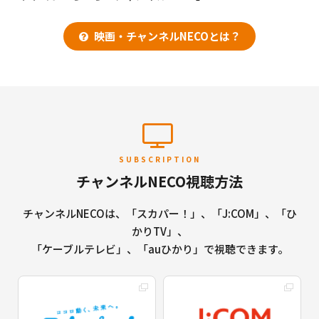
映画・チャンネルNECOとは？
SUBSCRIPTION
チャンネルNECO視聴方法
チャンネルNECOは、「スカパー！」、「J:COM」、「ひ
かりTV」、
「ケーブルテレビ」、「auひかり」で視聴できます。