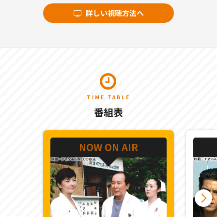
詳しい視聴方法へ
TIME TABLE
番組表
NOW ON AIR