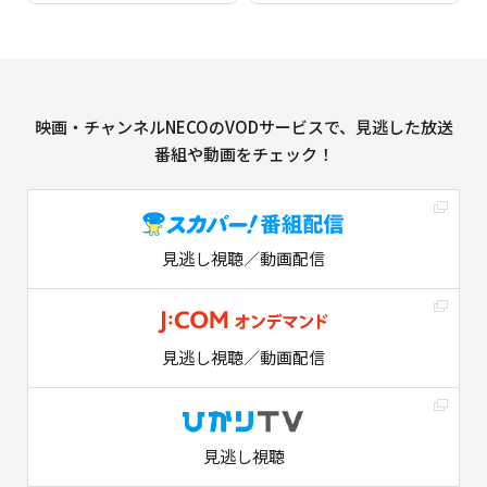
映画・チャンネルNECOのVODサービスで、見逃した放送
番組や動画をチェック！
見逃し視聴／動画配信
見逃し視聴／動画配信
見逃し視聴