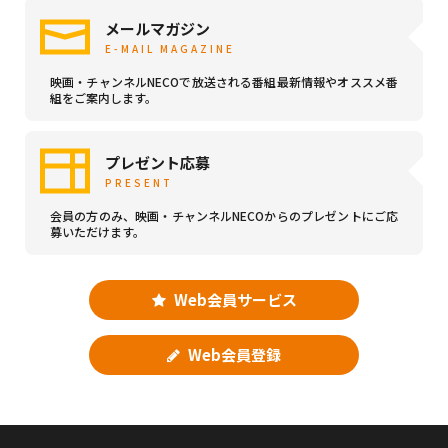
メールマガジン
E-MAIL MAGAZINE
映画・チャンネルNECOで放送される番組最新情報やオススメ番
組をご案内します。
プレゼント応募
PRESENT
会員の方のみ、映画・チャンネルNECOからのプレゼントにご応
募いただけます。
Web会員サービス
Web会員登録