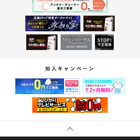
加入キャンペーン