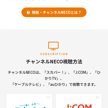
映画・チャンネルNECOとは？
SUBSCRIPTION
チャンネルNECO視聴方法
チャンネルNECOは、「スカパー！」、「J:COM」、「ひ
かりTV」、
「ケーブルテレビ」、「auひかり」で視聴できます。