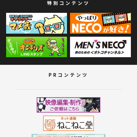
特別コンテンツ
PRコンテンツ