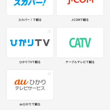
スカパー！で観る
J:COMで観る
ひかりTVで観る
ケーブルテレビで観る
auひかりで観る