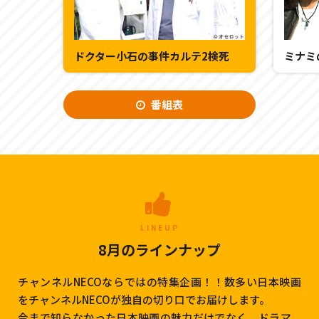
ドクター小石の事件カルテ2検死
番組表
LINEUP
8月のラインナップ
チャンネルNECOならではの特集企画！！数多い日本映画
をチャンネルNECOが独自の切り口でお届けします。
今まで知らなかった日本映画の魅力だけでなく、ドラマ、