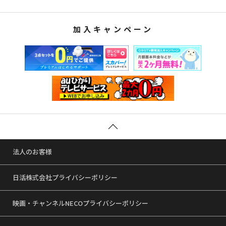
加入キャンペーン
法人のお客様
日活株式会社プライバシーポリシー
映画・チャンネルNECOプライバシーポリシー