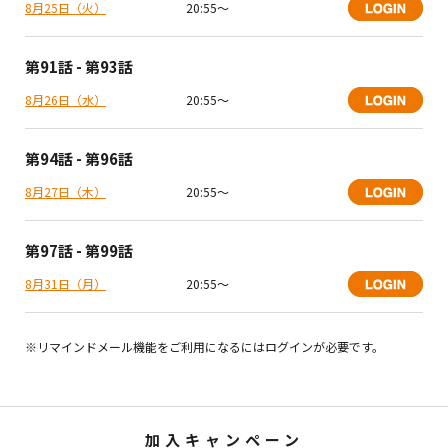
8月25日（火）
20:55〜
第91話 - 第93話
8月26日（水）
20:55〜
第94話 - 第96話
8月27日（木）
20:55〜
第97話 - 第99話
8月31日（月）
20:55〜
※リマインドメール機能をご利用になるにはログインが必要です。
加入キャンペーン