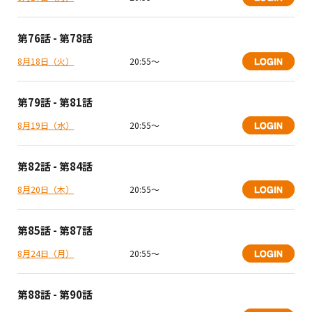
第76話 - 第78話
8月18日（火）
20:55〜
第79話 - 第81話
8月19日（水）
20:55〜
第82話 - 第84話
8月20日（木）
20:55〜
第85話 - 第87話
8月24日（月）
20:55〜
第88話 - 第90話