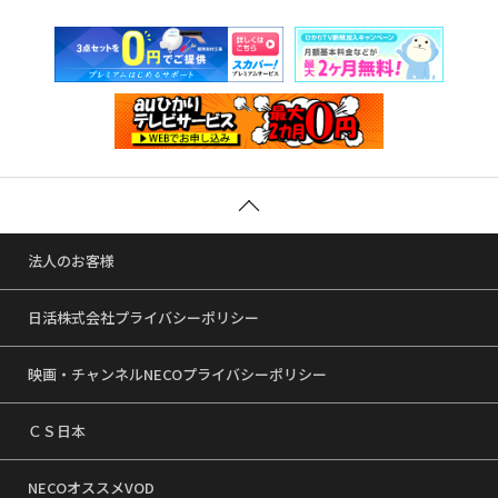
法人のお客様
日活株式会社プライバシーポリシー
映画・チャンネルNECOプライバシーポリシー
ＣＳ日本
NECOオススメVOD