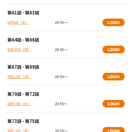
第61話 - 第63話
8月6日（木）
20:55〜
第64話 - 第66話
8月10日（月）
20:55〜
第67話 - 第69話
8月12日（水）
20:55〜
第70話 - 第72話
8月13日（木）
20:55〜
第73話 - 第75話
8月17日（月）
20:55〜