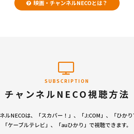
映画・チャンネルNECOとは？
SUBSCRIPTION
チャンネルNECO視聴方法
ネルNECOは、「スカパー！」、「J:COM」、「ひかり
「ケーブルテレビ」、「auひかり」で視聴できます。