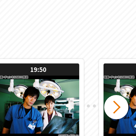
19:50