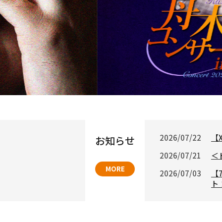
2026/07/22
【
お知らせ
2026/07/21
＜
MORE
2026/07/03
【
ト