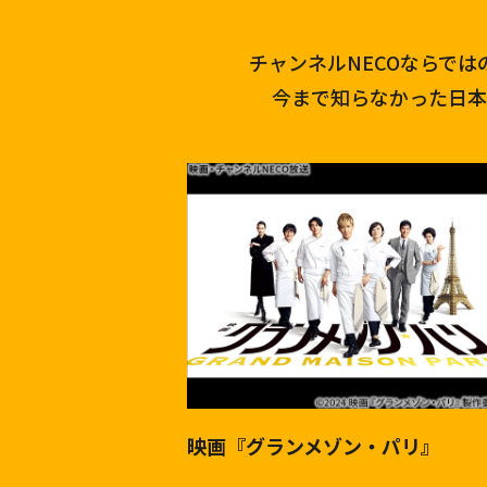
チャンネルNECOならで
今まで知らなかった日本
映画『グランメゾン・パリ』