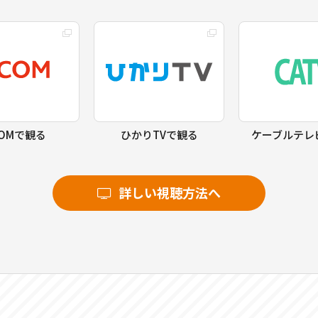
COMで観る
ひかりTVで観る
ケーブルテレ
詳しい視聴方法へ