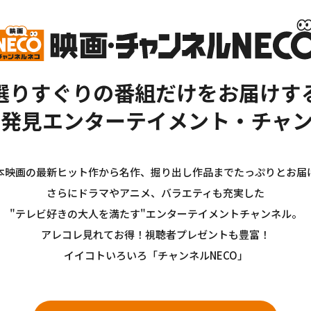
選りすぐりの番組だけをお届けす
新発見エンターテイメント・チャン
本映画の最新ヒット作から名作、掘り出し作品までたっぷりとお届
さらにドラマやアニメ、バラエティも充実した
"テレビ好きの大人を満たす"エンターテイメントチャンネル。
アレコレ見れてお得！視聴者プレゼントも豊富！
イイコトいろいろ「チャンネルNECO」