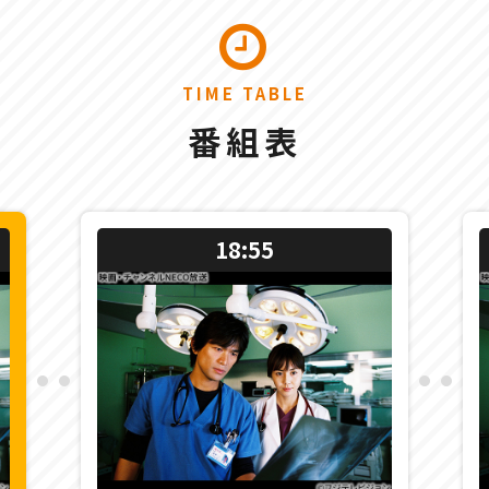
TIME TABLE
番組表
18:55