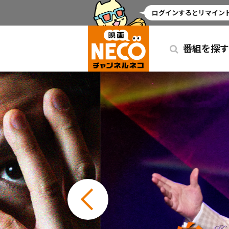
ミッドナイト
ログインするとリマインド
番組を探す