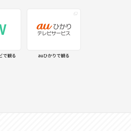
ビで観る
auひかりで観る