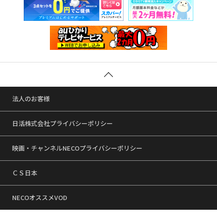
法人のお客様
日活株式会社プライバシーポリシー
映画・チャンネルNECOプライバシーポリシー
ＣＳ日本
NECOオススメVOD