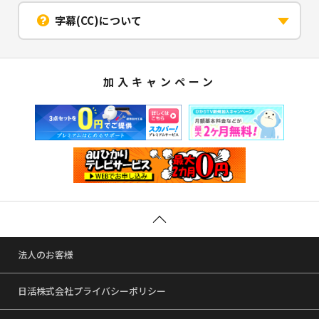
字幕(CC)について
加入キャンペーン
法人のお客様
日活株式会社プライバシーポリシー