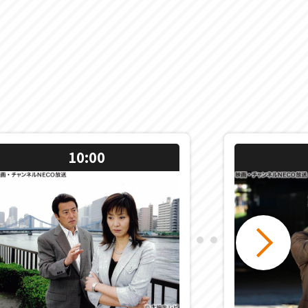
10:00