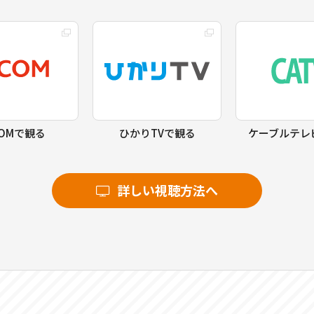
COMで観る
ひかりTVで観る
ケーブルテレ
詳しい視聴方法へ