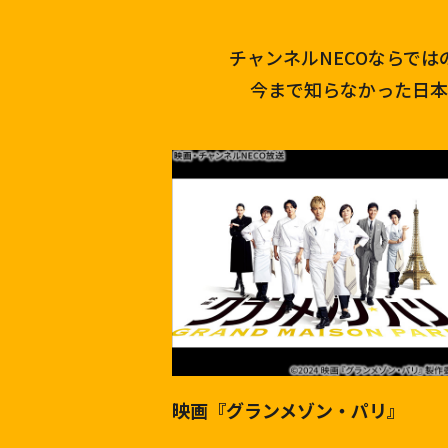
チャンネルNECOならで
今まで知らなかった日本
映画『グランメゾン・パリ』