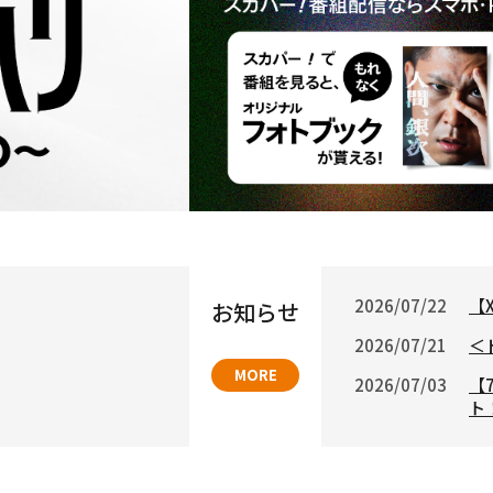
2026/07/22
【
お知らせ
2026/07/21
＜
MORE
2026/07/03
【
ト