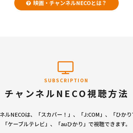
映画・チャンネルNECOとは？
SUBSCRIPTION
チャンネルNECO視聴方法
ネルNECOは、「スカパー！」、「J:COM」、「ひかり
「ケーブルテレビ」、「auひかり」で視聴できます。