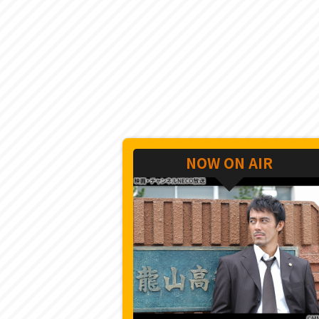
NOW ON AIR