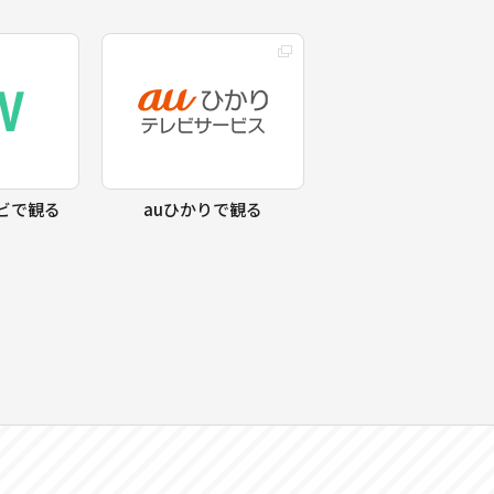
ビで観る
auひかりで観る