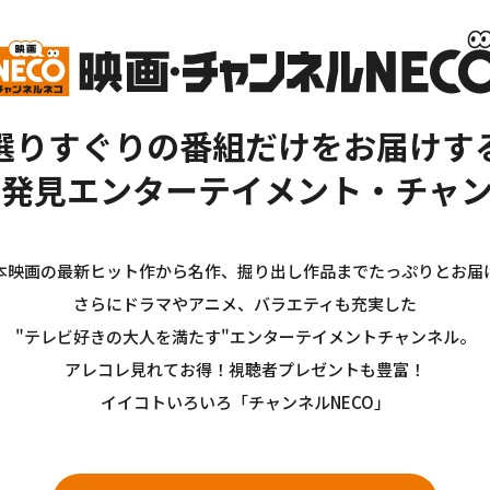
選りすぐりの番組だけをお届けす
新発見エンターテイメント・チャン
本映画の最新ヒット作から名作、掘り出し作品までたっぷりとお届
さらにドラマやアニメ、バラエティも充実した
"テレビ好きの大人を満たす"エンターテイメントチャンネル。
アレコレ見れてお得！視聴者プレゼントも豊富！
イイコトいろいろ「チャンネルNECO」