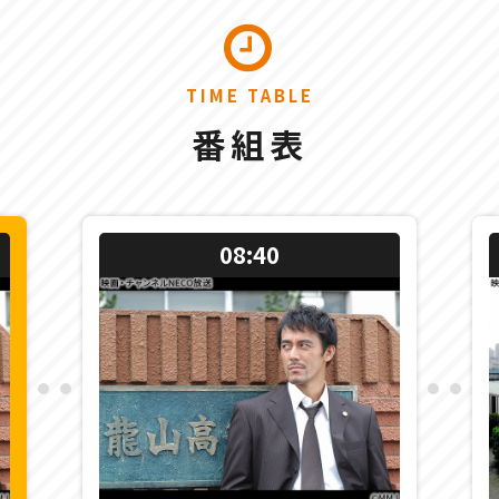
TIME TABLE
番組表
08:40