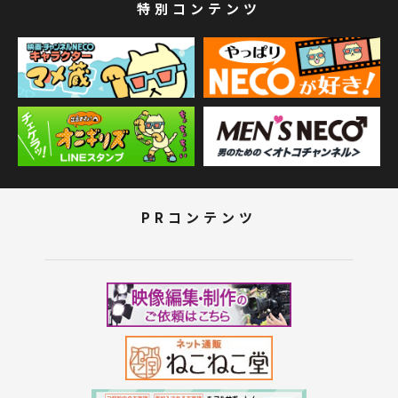
特別コンテンツ
PRコンテンツ