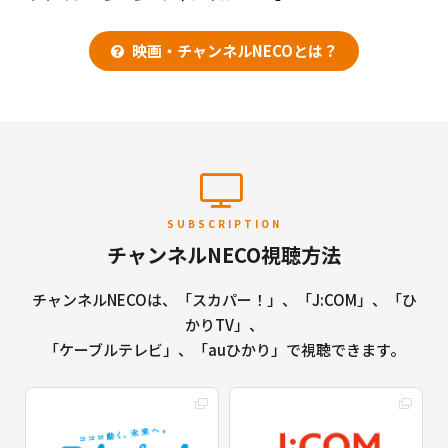
映画・チャンネルNECOとは？
SUBSCRIPTION
チャンネルNECO視聴方法
チャンネルNECOは、「スカパー！」、「J:COM」、「ひ
かりTV」、
「ケーブルテレビ」、「auひかり」で視聴できます。