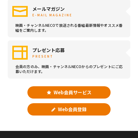
メールマガジン
E-MAIL MAGAZINE
映画・チャンネルNECOで放送される番組最新情報やオススメ番
組をご案内します。
プレゼント応募
PRESENT
会員の方のみ、映画・チャンネルNECOからのプレゼントにご応
募いただけます。
Web会員サービス
Web会員登録