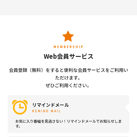
MEMBERSHIP
Web会員サービス
会員登録（無料）をすると便利な会員サービスをご利用い
ただけます。
ぜひご利用ください。
リマインドメール
REMIND MAIL
お気に入り番組を見逃さない！リマインドメールでお知らせしま
す。