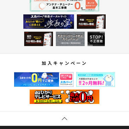
加入キャンペーン