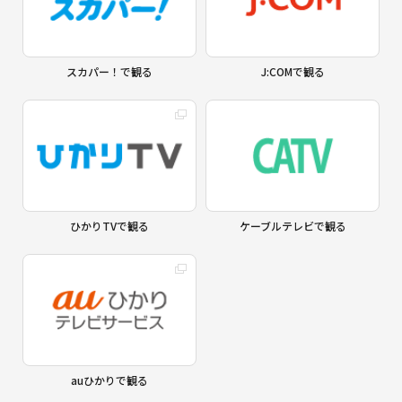
スカパー！で観る
J:COMで観る
ひかりTVで観る
ケーブルテレビで観る
auひかりで観る