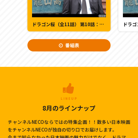
ドラゴン桜（全11話） 第10話：「友情か受験か？最後の決断」
番組表
LINEUP
8月のラインナップ
チャンネルNECOならではの特集企画！！数多い日本映画
をチャンネルNECOが独自の切り口でお届けします。
今まで知らなかった日本映画の魅力だけでなく、ドラマ、