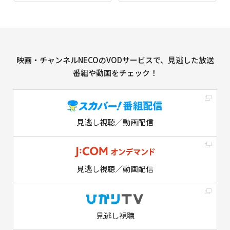
映画・チャンネルNECOのVODサービスで、見逃した放送
番組や動画をチェック！
見逃し視聴／動画配信
見逃し視聴／動画配信
見逃し視聴