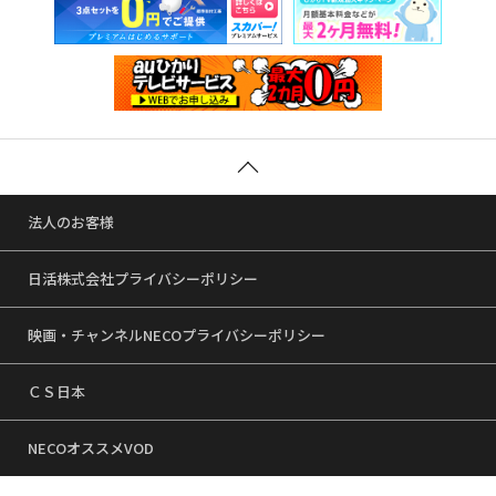
法人のお客様
日活株式会社プライバシーポリシー
映画・チャンネルNECOプライバシーポリシー
ＣＳ日本
NECOオススメVOD