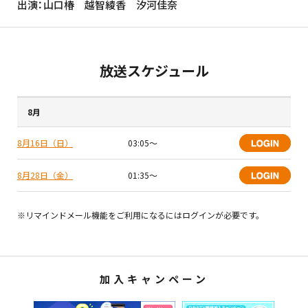
出演：山口椿 越智綾香 汐河佳奈
放送スケジュール
8月
8月16日（日）
03:05〜
8月28日（金）
01:35〜
※リマインドメール機能をご利用になるにはログインが必要です。
加入キャンペーン