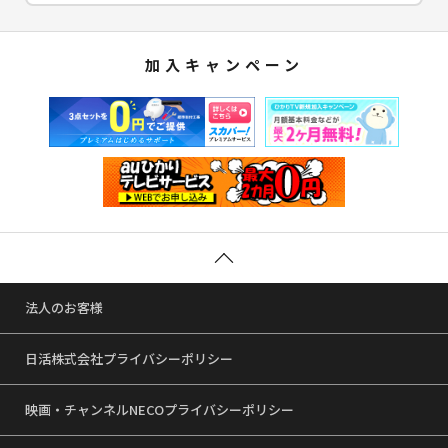
加入キャンペーン
法人のお客様
日活株式会社プライバシーポリシー
映画・チャンネルNECOプライバシーポリシー