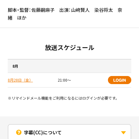
脚本・監督：佐藤嗣麻子 出演：山﨑賢人 染谷将太 奈
緒 ほか
放送スケジュール
8月
8月28日（金）
21:00〜
※リマインドメール機能をご利用になるにはログインが必要です。
字幕(CC)について