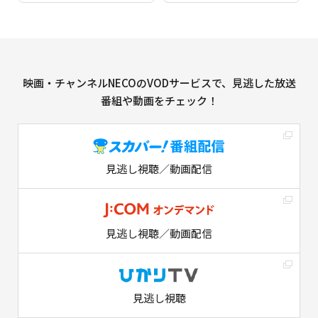
映画・チャンネルNECOのVODサービスで、見逃した放送
番組や動画をチェック！
見逃し視聴／動画配信
見逃し視聴／動画配信
見逃し視聴