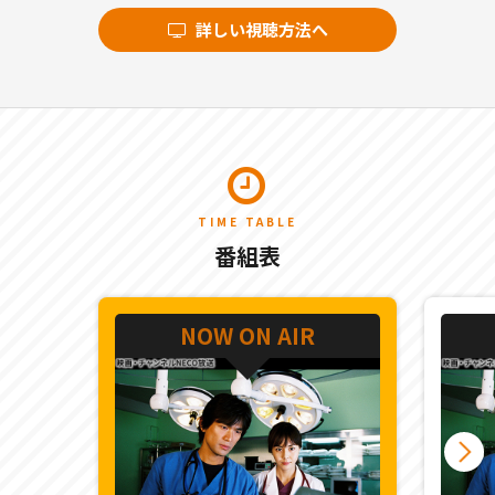
詳しい視聴方法へ
TIME TABLE
番組表
NOW ON AIR