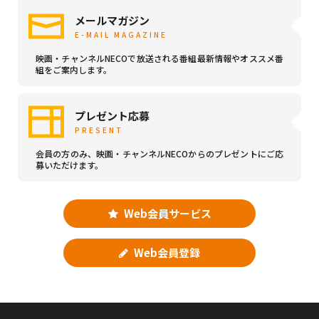
メールマガジン
E-MAIL MAGAZINE
映画・チャンネルNECOで放送される番組最新情報やオススメ番
組をご案内します。
プレゼント応募
PRESENT
会員の方のみ、映画・チャンネルNECOからのプレゼントにご応
募いただけます。
Web会員サービス
Web会員登録