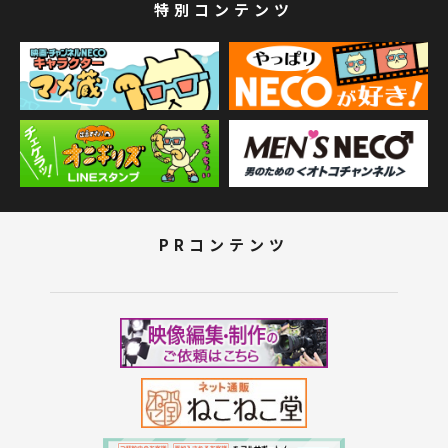
特別コンテンツ
PRコンテンツ