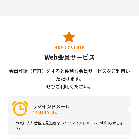
MEMBERSHIP
Web会員サービス
会員登録（無料）をすると便利な会員サービスをご利用い
ただけます。
ぜひご利用ください。
リマインドメール
REMIND MAIL
お気に入り番組を見逃さない！リマインドメールでお知らせしま
す。