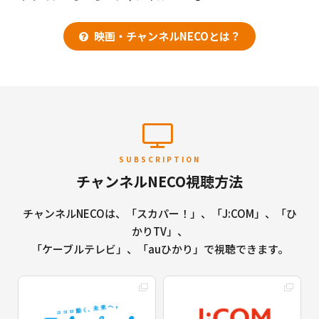
映画・チャンネルNECOとは？
SUBSCRIPTION
チャンネルNECO視聴方法
チャンネルNECOは、「スカパー！」、「J:COM」、「ひ
かりTV」、
「ケーブルテレビ」、「auひかり」で視聴できます。