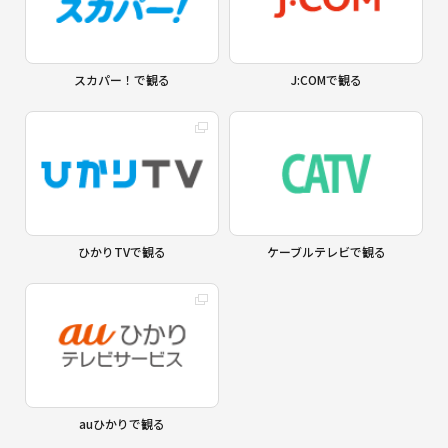
スカパー！で観る
J:COMで観る
ひかりTVで観る
ケーブルテレビで観る
auひかりで観る