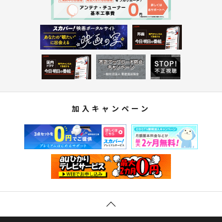
加入キャンペーン