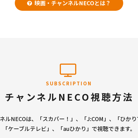
映画・チャンネルNECOとは？
SUBSCRIPTION
チャンネルNECO視聴方法
ネルNECOは、「スカパー！」、「J:COM」、「ひかり
「ケーブルテレビ」、「auひかり」で視聴できます。