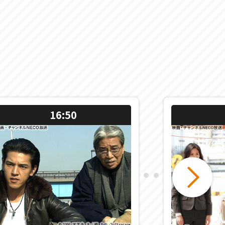
16:50