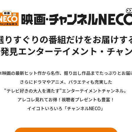
選りすぐりの番組だけをお届けす
新発見エンターテイメント・チャン
本映画の最新ヒット作から名作、掘り出し作品までたっぷりとお届
さらにドラマやアニメ、バラエティも充実した
"テレビ好きの大人を満たす"エンターテイメントチャンネル。
アレコレ見れてお得！視聴者プレゼントも豊富！
イイコトいろいろ「チャンネルNECO」