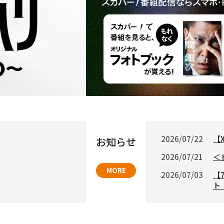
2026/07/22
【
お知らせ
2026/07/21
＜
MORE
2026/07/03
【
ト