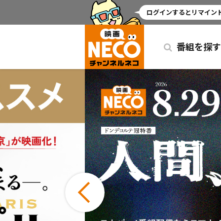
ミッドナイト
ログインするとリマインド
番組を探す