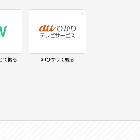
ビで観る
auひかりで観る