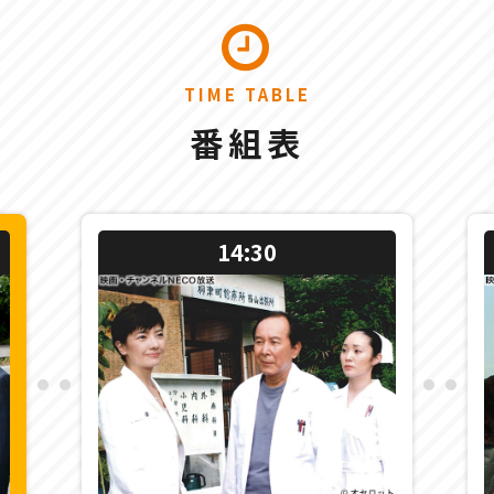
TIME TABLE
番組表
14:30