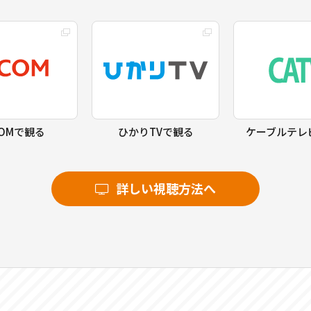
COMで観る
ひかりTVで観る
ケーブルテレ
詳しい視聴方法へ