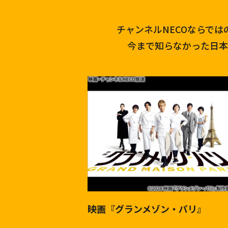
チャンネルNECOならで
今まで知らなかった日本
映画『グランメゾン・パリ』