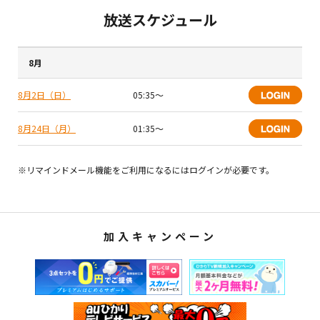
放送スケジュール
8月
8月2日（日）
05:35〜
8月24日（月）
01:35〜
※リマインドメール機能をご利用になるにはログインが必要です。
加入キャンペーン