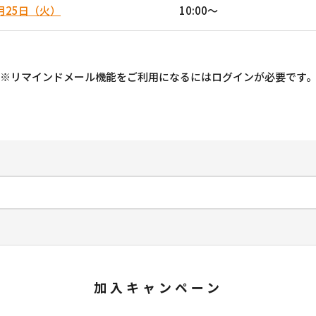
月25日（火）
10:00〜
※リマインドメール機能をご利用になるにはログインが必要です
加入キャンペーン