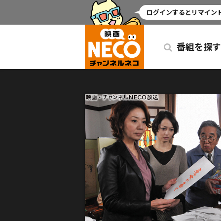
ミッドナイト
ログインするとリマインド
番組を探す